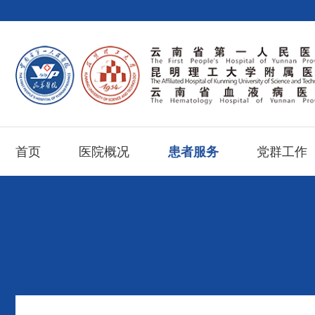
首页
医院概况
患者服务
党群工作