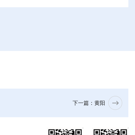
下一篇：黄阳