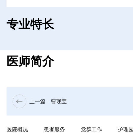
专业特长
医师简介
上一篇：曹现宝
医院概况
患者服务
党群工作
护理