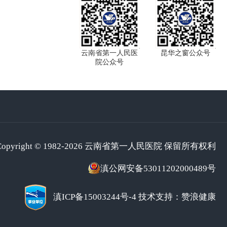
云南省第一人民医
昆华之窗公众号
院公众号
Copyright © 1982-2026 云南省第一人民医院 保留所有权利
滇公网安备53011202000489号
滇ICP备15003244号-4
技术支持：赞浪健康