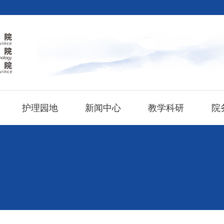
护理园地
新闻中心
教学科研
院