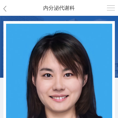
内分泌代谢科
首页
医院概况
患者服务
党群工作
护理园地
新闻中心
教学科研