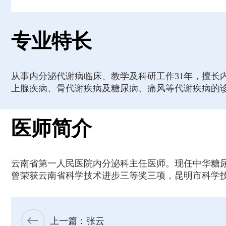
专业特长
从事内分泌代谢病临床、教学及科研工作31年，擅
上腺疾病、骨代谢疾病及糖尿病、痛风等代谢疾病的
医师简介
云南省第一人民医院内分泌科主任医师。现任中华糖
曾荣获云南省科学技术进步三等奖三项，昆明市科学技
上一篇：张云