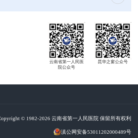
云南省第一人民医
昆华之窗公众号
院公众号
Copyright © 1982-2026 云南省第一人民医院 保留所有权利
滇公网安备53011202000489号