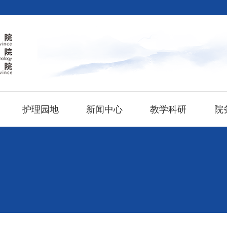
护理园地
新闻中心
教学科研
院