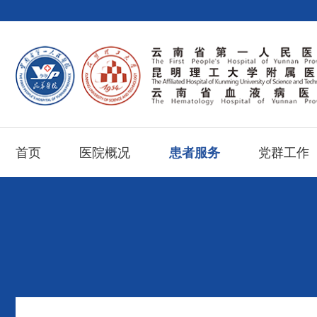
首页
医院概况
患者服务
党群工作