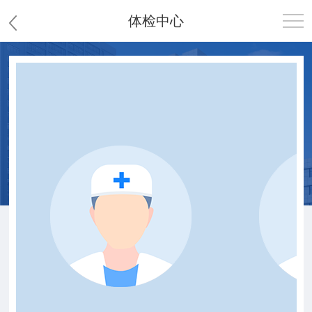
体检中心
首页
医院概况
患者服务
党群工作
护理园地
新闻中心
教学科研