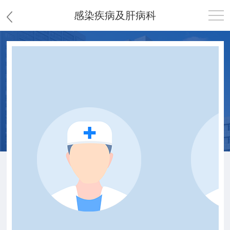
感染疾病及肝病科
首页
医院概况
患者服务
党群工作
护理园地
新闻中心
教学科研