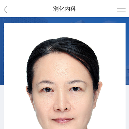
消化内科
首页
医院概况
患者服务
党群工作
护理园地
新闻中心
教学科研