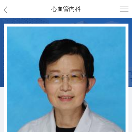
心血管内科
首页
医院概况
患者服务
党群工作
护理园地
新闻中心
教学科研