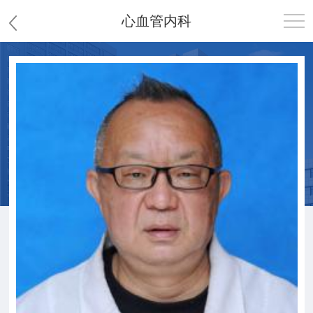
心血管内科
首页
医院概况
患者服务
党群工作
护理园地
新闻中心
教学科研