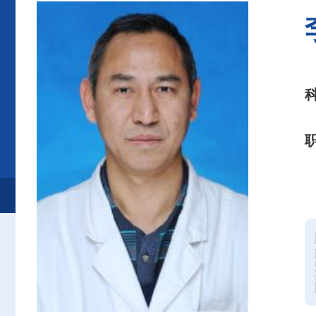
首页
患者服务
就诊服务
专家介绍
血液内科