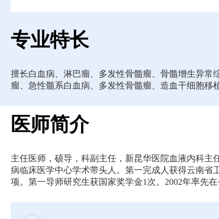
专业特长
擅长白血病、淋巴瘤、多发性骨髓瘤、骨髓增生异常综
瘤、急性髓系白血病、多发性骨髓瘤、造血干细胞移
医师简介
主任医师，硕导，科副主任，新昆华医院血液内科主任
病临床医学中心学术带头人。第一完成人获得云南省卫生
项。第一导师研究生获国家奖学金1次。2002年率