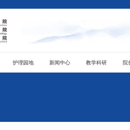
护理园地
新闻中心
教学科研
院