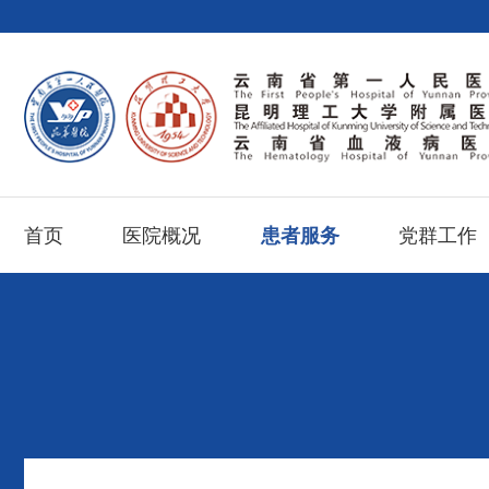
首页
医院概况
患者服务
党群工作