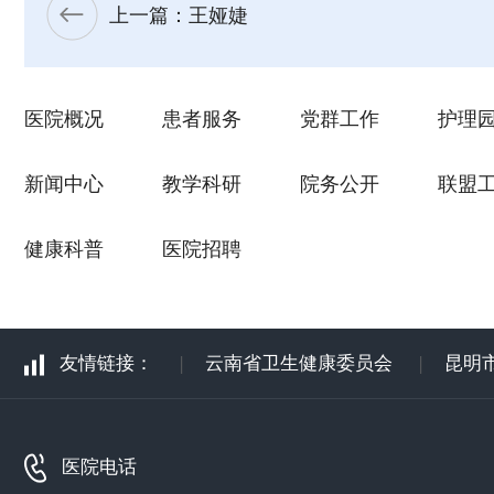
上一篇：王娅婕
医院概况
患者服务
党群工作
护理
新闻中心
教学科研
院务公开
联盟
健康科普
医院招聘
友情链接：
|
云南省卫生健康委员会
|
昆明
医院电话