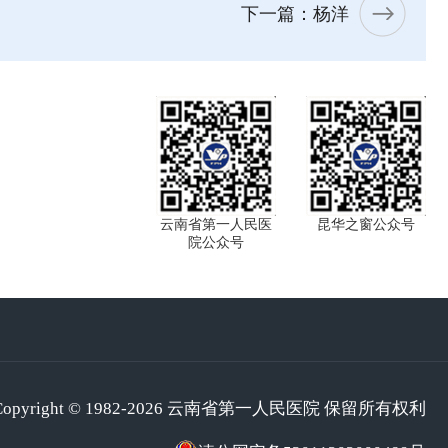
下一篇：杨洋
云南省第一人民医
昆华之窗公众号
院公众号
Copyright © 1982-2026 云南省第一人民医院 保留所有权利