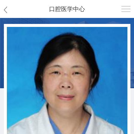
口腔医学中心
首页
医院概况
患者服务
党群工作
护理园地
新闻中心
教学科研