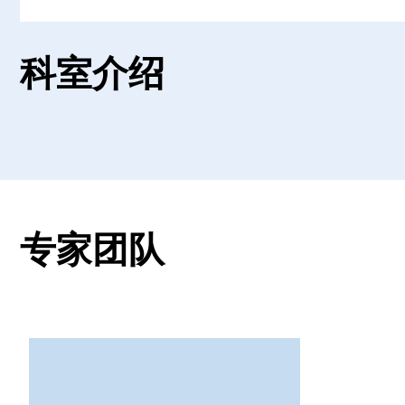
科室介绍
专家团队