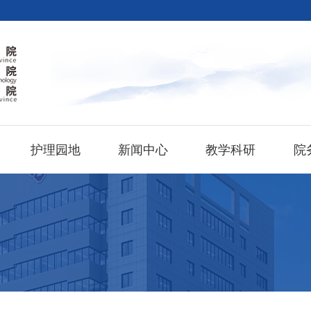
护理园地
新闻中心
教学科研
院