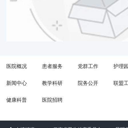
医院概况
患者服务
党群工作
护理
新闻中心
教学科研
院务公开
联盟
健康科普
医院招聘