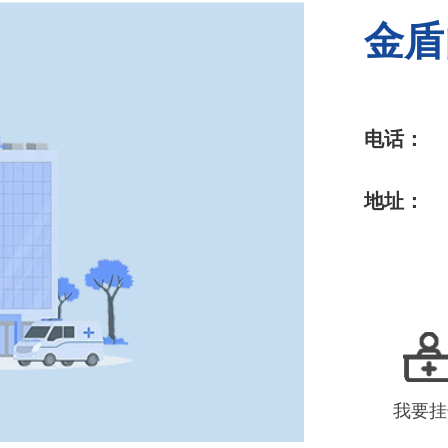
金盾
电话：
地址：
我要挂