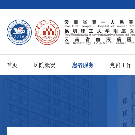
首页
医院概况
患者服务
党群工作