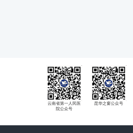
云南省第一人民医
昆华之窗公众号
院公众号