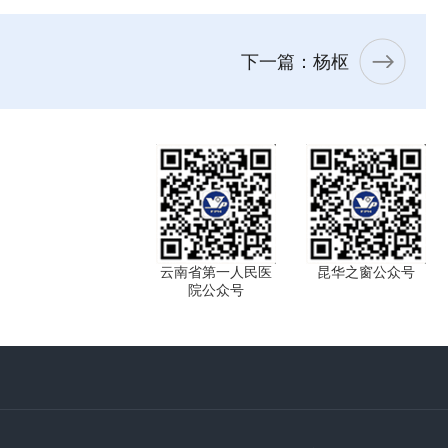
下一篇：杨枢
云南省第一人民医
昆华之窗公众号
院公众号