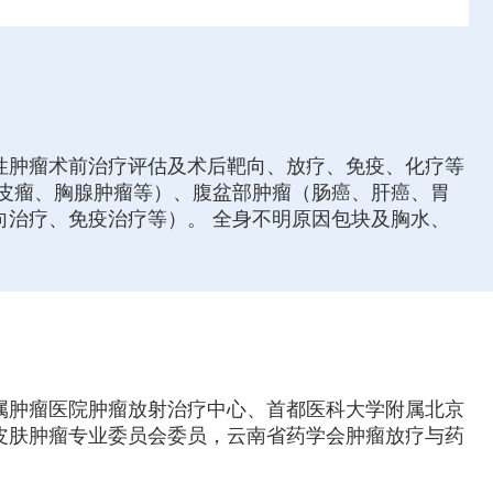
性肿瘤术前治疗评估及术后靶向、放疗、免疫、化疗等
皮瘤、胸腺肿瘤等）、腹盆部肿瘤（肠癌、肝癌、胃
治疗、免疫治疗等）。 全身不明原因包块及胸水、
附属肿瘤医院肿瘤放射治疗中心、首都医科大学附属北京
皮肤肿瘤专业委员会委员，云南省药学会肿瘤放疗与药