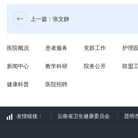
上一篇：张文静
医院概况
患者服务
党群工作
护理
新闻中心
教学科研
院务公开
联盟
健康科普
医院招聘
友情链接：
|
云南省卫生健康委员会
|
昆明