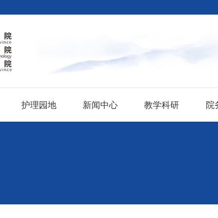
护理园地
新闻中心
教学科研
院