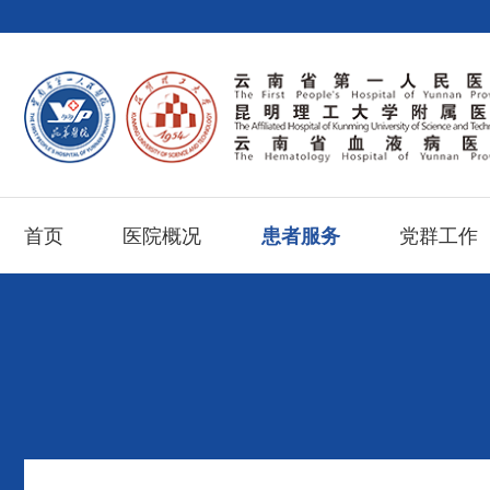
首页
医院概况
患者服务
党群工作