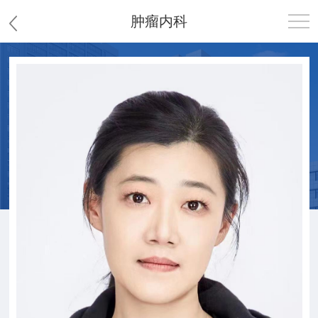
肿瘤内科
首页
医院概况
患者服务
党群工作
护理园地
新闻中心
教学科研