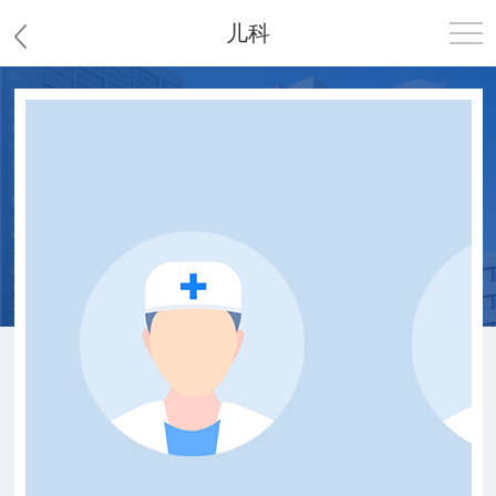
儿科
首页
医院概况
患者服务
党群工作
护理园地
新闻中心
教学科研