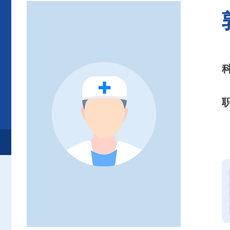
首页
患者服务
就诊服务
专家介绍
其他专科