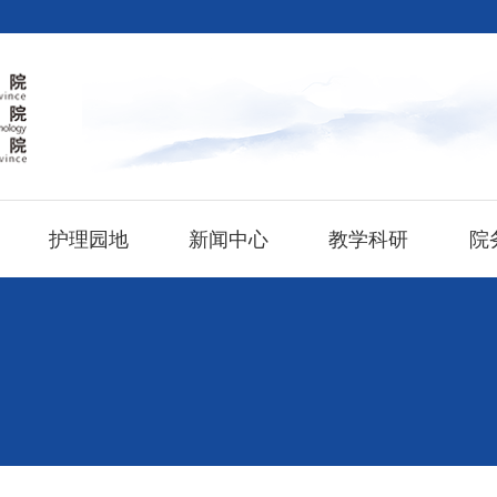
护理园地
新闻中心
教学科研
院