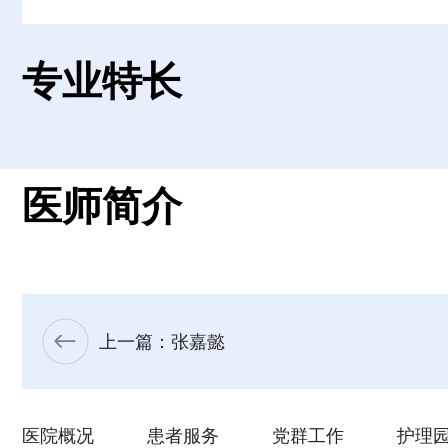
专业特长
医师简介
上一篇：张嘉懿
医院概况
患者服务
党群工作
护理