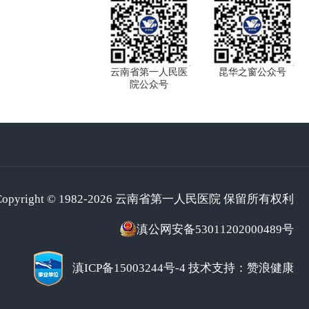
云南省第一人民医
昆华之窗公众号
院公众号
Copyright © 1982-2026 云南省第一人民医院 保留所有权利
滇公网安备53011202000489号
滇ICP备15003244号-4
技术支持：赞浪健康