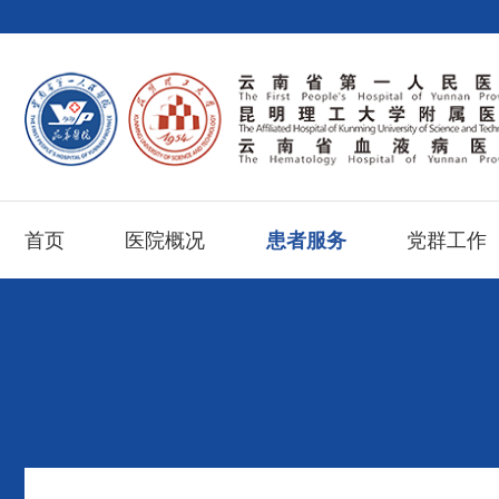
首页
医院概况
患者服务
党群工作