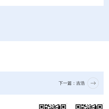
下一篇：吉浩