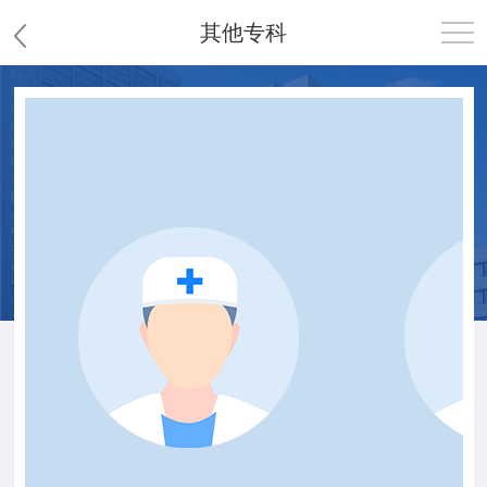
其他专科
首页
医院概况
患者服务
党群工作
护理园地
新闻中心
教学科研