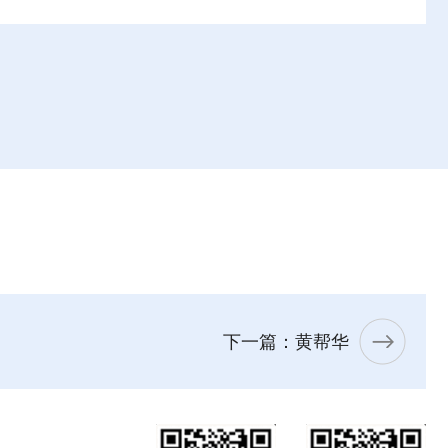
下一篇：黄帮华