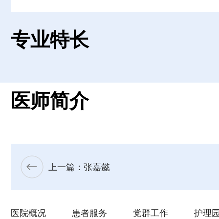
专业特长
医师简介
上一篇：张嘉懿
医院概况
患者服务
党群工作
护理