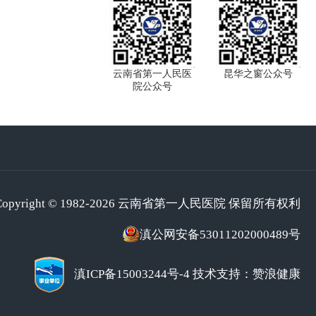
云南省第一人民医
昆华之窗公众号
院公众号
Copyright © 1982-2026 云南省第一人民医院 保留所有权利
滇公网安备53011202000489号
滇ICP备15003244号-4
技术支持：赞浪健康