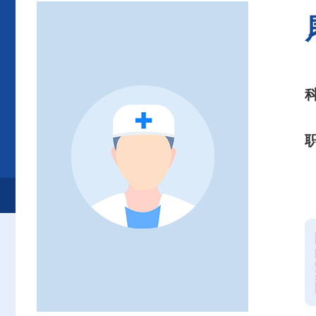
首页
患者服务
就诊服务
专家介绍
其他专科