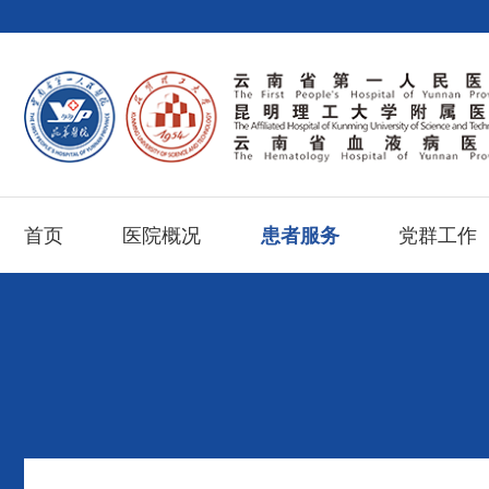
首页
医院概况
患者服务
党群工作