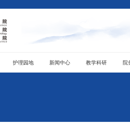
护理园地
新闻中心
教学科研
院