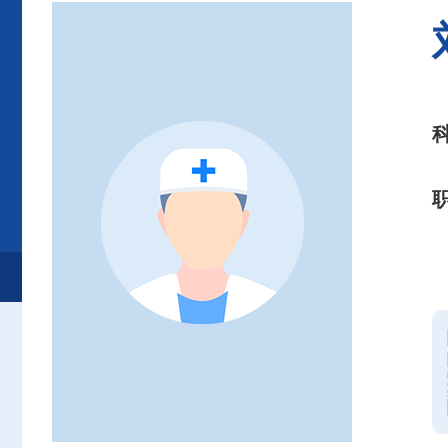
首页
患者服务
就诊服务
专家介绍
其他专科