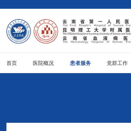
首页
医院概况
患者服务
党群工作