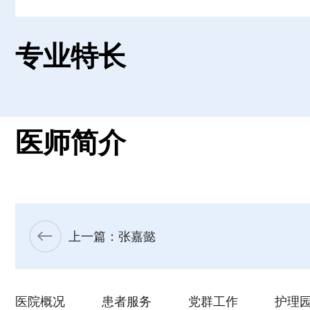
专业特长
医师简介
上一篇：张嘉懿
医院概况
患者服务
党群工作
护理