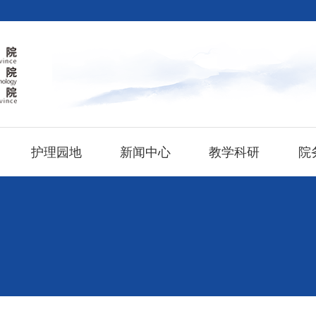
护理园地
新闻中心
教学科研
院