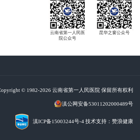
云南省第一人民医
昆华之窗公众号
院公众号
Copyright © 1982-2026 云南省第一人民医院 保留所有权利
滇公网安备53011202000489号
滇ICP备15003244号-4
技术支持：赞浪健康