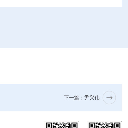
下一篇：尹兴伟