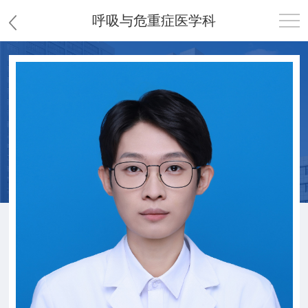
呼吸与危重症医学科
首页
医院概况
患者服务
党群工作
护理园地
新闻中心
教学科研