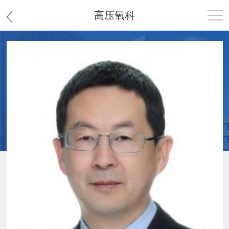
高压氧科
首页
医院概况
患者服务
党群工作
护理园地
新闻中心
教学科研