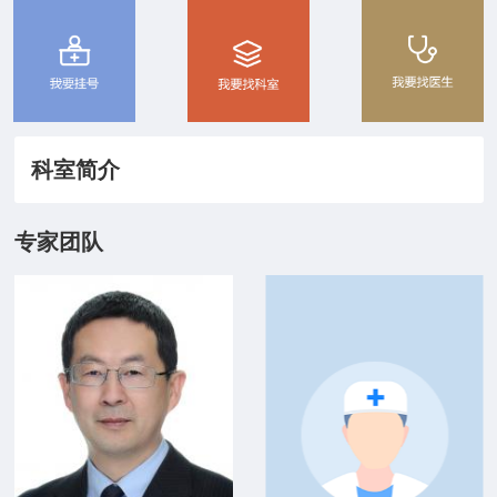
院务公开
联盟工作
健康科普
科室简介
医院招聘
专家团队