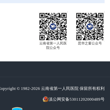
云南省第一人民医
昆华之窗公众号
院公众号
Copyright © 1982-2026 云南省第一人民医院 保留所有权利
滇公网安备53011202000489号