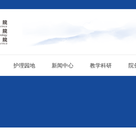
护理园地
新闻中心
教学科研
院