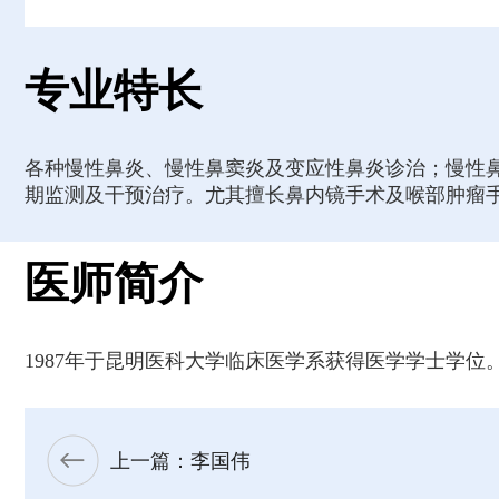
专业特长
各种慢性鼻炎、慢性鼻窦炎及变应性鼻炎诊治；慢性
期监测及干预治疗。尤其擅长鼻内镜手术及喉部肿瘤
医师简介
1987年于昆明医科大学临床医学系获得医学学士学位
上一篇：李国伟