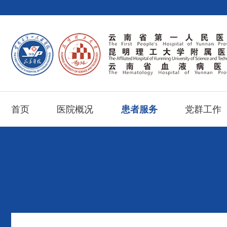
首页
医院概况
患者服务
党群工作