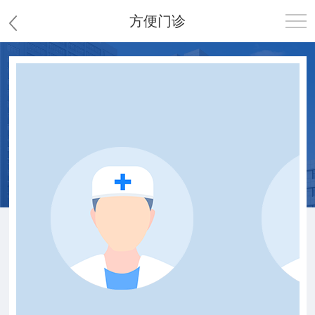
方便门诊
首页
医院概况
患者服务
党群工作
护理园地
新闻中心
教学科研