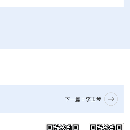
下一篇：李玉琴