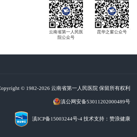
云南省第一人民医
昆华之窗公众号
院公众号
Copyright © 1982-2026 云南省第一人民医院 保留所有权利
滇公网安备53011202000489号
滇ICP备15003244号-4
技术支持：赞浪健康