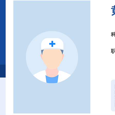
首页
患者服务
就诊服务
专家介绍
方便门诊