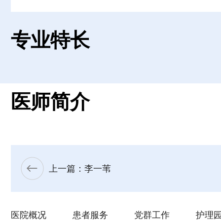
专业特长
医师简介
上一篇：李一苇
医院概况
患者服务
党群工作
护理