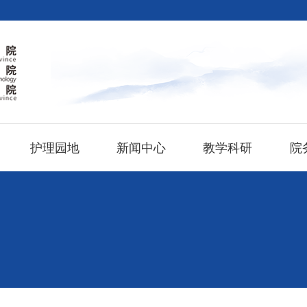
护理园地
新闻中心
教学科研
院