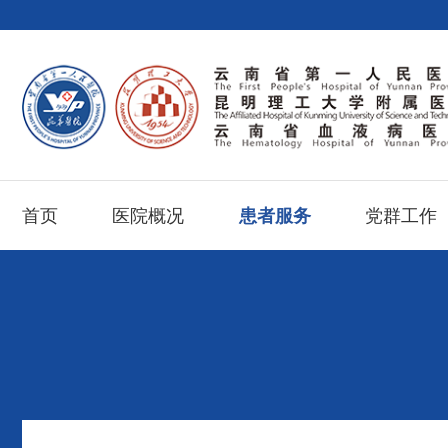
首页
医院概况
患者服务
党群工作