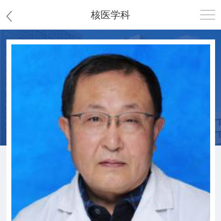
核医学科
首页
医院概况
患者服务
党群工作
护理园地
新闻中心
教学科研