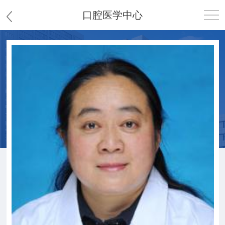
口腔医学中心
首页
医院概况
患者服务
党群工作
护理园地
新闻中心
教学科研